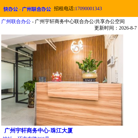
招租电话:
17090001343
广州联合办公
- 广州宇轩商务中心联合办公/共享办公空间
更新时间：2026-8-7
广州宇轩商务中心·珠江大厦