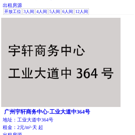
出租房源
开放工位
3人间
4人间
5人间
6人间
12人间
广州宇轩商务中心·工业大道中364号
地址：工业大道中364号
租金：2元/m²⋅天 起
出租房源