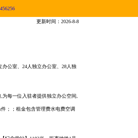
456256
更新时间：2026-8-8
办公室、24人独立办公室、28人独
,为每一位入驻者提供独立办公空间,
公条件；；租金包含管理费水电费空调